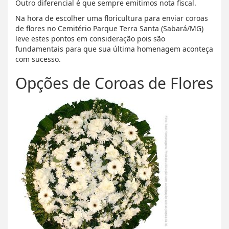
Outro diferencial é que sempre emitimos nota fiscal.
Na hora de escolher uma floricultura para enviar coroas
de flores no Cemitério Parque Terra Santa (Sabará/MG)
leve estes pontos em consideração pois são
fundamentais para que sua última homenagem aconteça
com sucesso.
Opções de Coroas de Flores