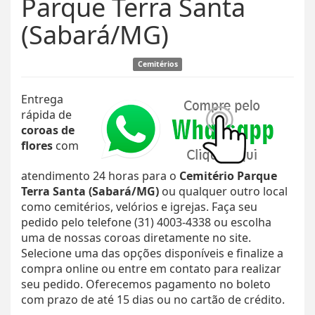
Parque Terra Santa
(Sabará/MG)
Cemitérios
Entrega
rápida de
coroas de
flores
com
atendimento 24 horas para o
Cemitério Parque
Terra Santa (Sabará/MG)
ou qualquer outro local
como cemitérios, velórios e igrejas. Faça seu
pedido pelo telefone (31) 4003-4338 ou escolha
uma de nossas coroas diretamente no site.
Selecione uma das opções disponíveis e finalize a
compra online ou entre em contato para realizar
seu pedido. Oferecemos pagamento no boleto
com prazo de até 15 dias ou no cartão de crédito.