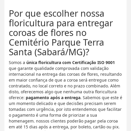
Por que escolher nossa
floricultura para entregar
coroas de flores no
Cemitério Parque Terra
Santa (Sabará/MG)?
Somos a
única floricultura com Certificação ISO 9001
que garante qualidade comprovada com validação
internacional na entrega das coroas de flores, resultando
em maior confiança de que a coroa será entregue como
contratado, no local correto e no prazo combinado. Além
disto, oferecemos algo que nenhuma outra floricultura
oferece:
pagamento após a entrega
. Sabemos que este é
um momento delicado e que decisões precisam serem
tomadas com urgência, por isto entendemos que facilitar
o pagamento é uma forma de priorizar a sua
homenagem. nossos clientes poderão pagar pela coroa
em até 15 dias após a entrega, por boleto, cartão ou pix.