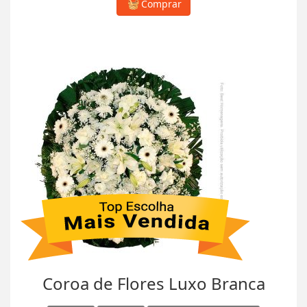
Comprar
Coroa de Flores Luxo Branca